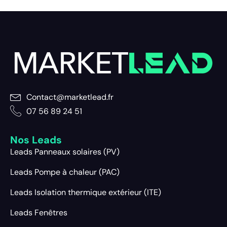
Contact@marketlead.fr
07 56 89 24 51
Nos Leads
Leads Panneaux solaires (PV)
Leads Pompe à chaleur (PAC)
Leads Isolation thermique extérieur (ITE)
Leads Fenêtres