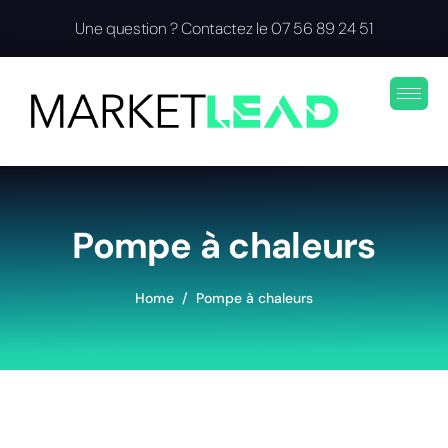
Une question ? Contactez le 07 56 89 24 51
Pompe à chaleurs
Home
Pompe à chaleurs