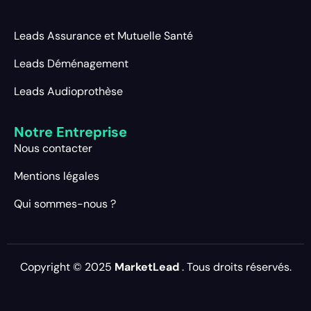
Leads Assurance et Mutuelle Santé
Leads Déménagement
Leads Audioprothèse
Notre Entreprise
Nous contacter
Mentions légales
Qui sommes-nous ?
Copyright © 2025
MarketLead
. Tous droits réservés.