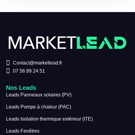
Contact@marketlead.fr
07 56 89 24 51
Nos Leads
Leads Panneaux solaires (PV)
Leads Pompe à chaleur (PAC)
Leads Isolation thermique extérieur (ITE)
Leads Fenêtres