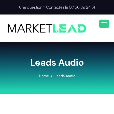
Une question ? Contactez le 07 56 89 24 51
Leads Audio
Home
Leads Audio