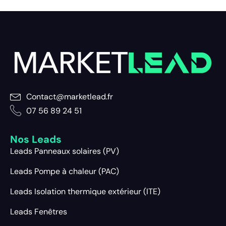
Contact@marketlead.fr
07 56 89 24 51
Nos Leads
Leads Panneaux solaires (PV)
Leads Pompe à chaleur (PAC)
Leads Isolation thermique extérieur (ITE)
Leads Fenêtres