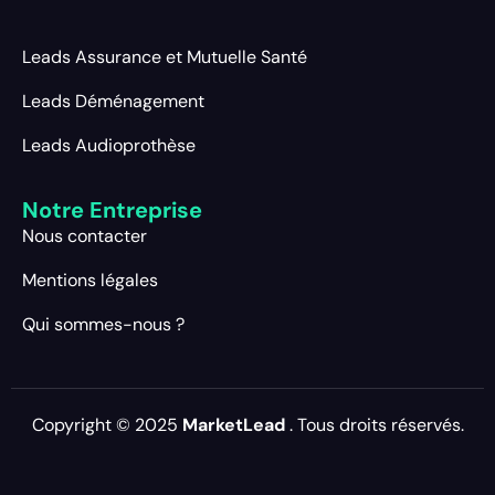
Leads Assurance et Mutuelle Santé
Leads Déménagement
Leads Audioprothèse
Notre Entreprise
Nous contacter
Mentions légales
Qui sommes-nous ?
Copyright © 2025
MarketLead
. Tous droits réservés.